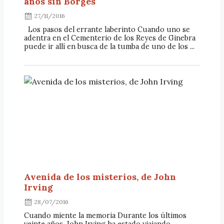
años sin Borges
27/11/2016
Los pasos del errante laberinto Cuando uno se
adentra en el Cementerio de los Reyes de Ginebra
puede ir allí en busca de la tumba de uno de los ...
Avenida de los misterios, de John
Irving
28/07/2016
Cuando miente la memoria Durante los últimos
veinte años, John Irving ha estado viajando