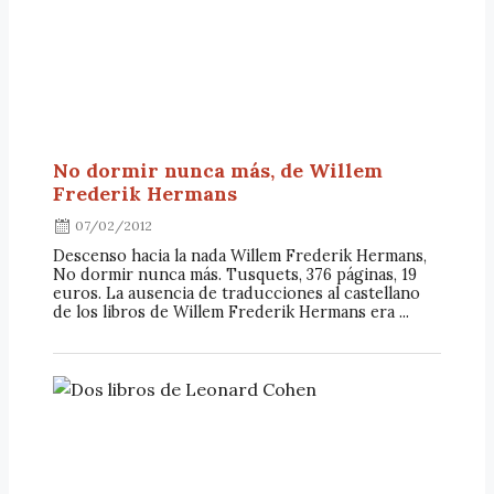
No dormir nunca más, de Willem
Frederik Hermans
07/02/2012
Descenso hacia la nada Willem Frederik Hermans,
No dormir nunca más. Tusquets, 376 páginas, 19
euros. La ausencia de traducciones al castellano
de los libros de Willem Frederik Hermans era ...