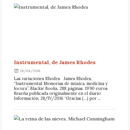
Instrumental, de James Rhodes
28/04/2016
Las variaciones Rhodes James Rhodes,
“Instrumental: Memorias de música, medicina y
locura”. Blackie Books, 288 páginas. 19’90 euros
Reseña publicada originalmente en el diario
Información, 28/IV/2016 “Gracias (…) por ...