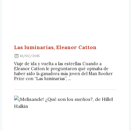
Las luminarias, Eleanor Catton
10/02/2015
Viaje de ida y vuelta a las estrellas Cuando a
Eleanor Catton le preguntaron qué opinaba de
haber sido la ganadora más joven del Man Booker
Prize con “Las luminarias”, ...