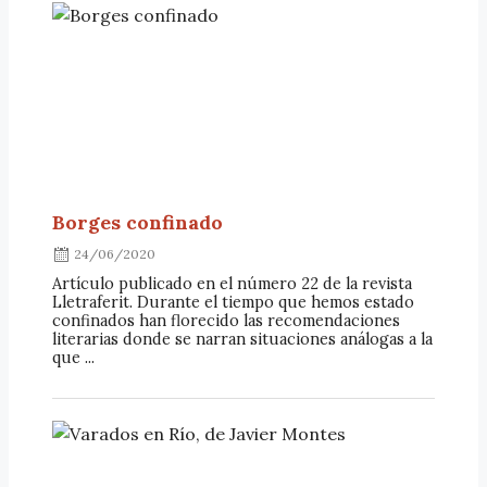
Borges confinado
24/06/2020
Artículo publicado en el número 22 de la revista
Lletraferit. Durante el tiempo que hemos estado
confinados han florecido las recomendaciones
literarias donde se narran situaciones análogas a la
que ...