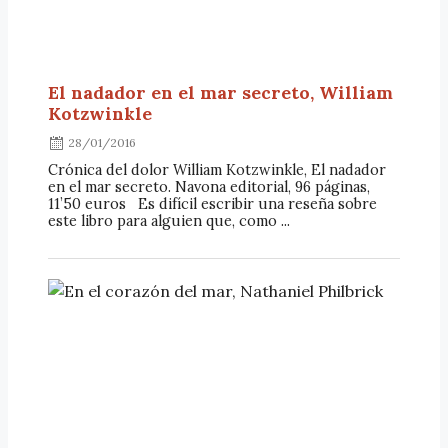
El nadador en el mar secreto, William
Kotzwinkle
28/01/2016
Crónica del dolor William Kotzwinkle, El nadador
en el mar secreto. Navona editorial, 96 páginas,
11’50 euros Es difícil escribir una reseña sobre
este libro para alguien que, como ...