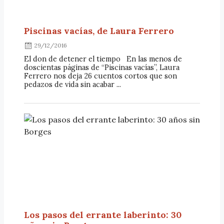
Piscinas vacías, de Laura Ferrero
29/12/2016
El don de detener el tiempo En las menos de
doscientas páginas de “Piscinas vacías”, Laura
Ferrero nos deja 26 cuentos cortos que son
pedazos de vida sin acabar ...
Los pasos del errante laberinto: 30