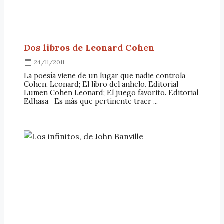
Dos libros de Leonard Cohen
24/11/2011
La poesía viene de un lugar que nadie controla
Cohen, Leonard; El libro del anhelo. Editorial
Lumen Cohen Leonard; El juego favorito. Editorial
Edhasa Es más que pertinente traer ...