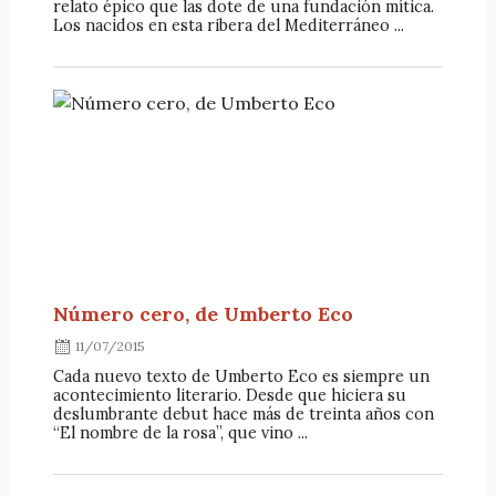
relato épico que las dote de una fundación mítica.
Los nacidos en esta ribera del Mediterráneo ...
Número cero, de Umberto Eco
11/07/2015
Cada nuevo texto de Umberto Eco es siempre un
acontecimiento literario. Desde que hiciera su
deslumbrante debut hace más de treinta años con
“El nombre de la rosa”, que vino ...