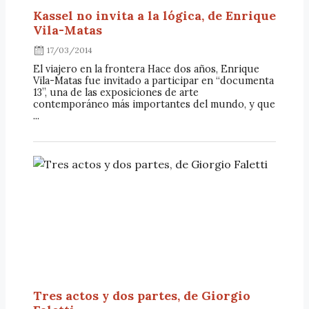
Kassel no invita a la lógica, de Enrique
Vila-Matas
17/03/2014
El viajero en la frontera Hace dos años, Enrique
Vila-Matas fue invitado a participar en “documenta
13”, una de las exposiciones de arte
contemporáneo más importantes del mundo, y que
...
Tres actos y dos partes, de Giorgio