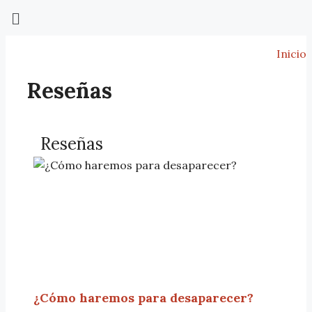
Inicio
Reseñas
Reseñas
¿Cómo haremos para desaparecer?