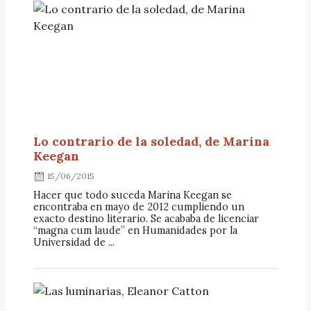
Lo contrario de la soledad, de Marina
Keegan
15/06/2015
Hacer que todo suceda Marina Keegan se
encontraba en mayo de 2012 cumpliendo un
exacto destino literario. Se acababa de licenciar
“magna cum laude” en Humanidades por la
Universidad de ...