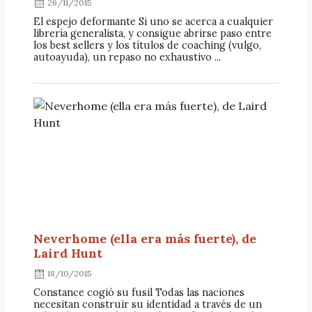
26/11/2015
El espejo deformante Si uno se acerca a cualquier
librería generalista, y consigue abrirse paso entre
los best sellers y los títulos de coaching (vulgo,
autoayuda), un repaso no exhaustivo ...
Neverhome (ella era más fuerte), de
Laird Hunt
18/10/2015
Constance cogió su fusil Todas las naciones
necesitan construir su identidad a través de un