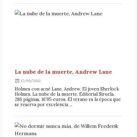
La nube de la muerte, Andrew Lane
17/09/2012
Holmes con acné Lane, Andrew. El joven Sherlock
Holmes. La nube de la muerte. Editorial Siruela.
286 páginas, 16’95 euros. El verano es la época que
se reserva por excelencia ...