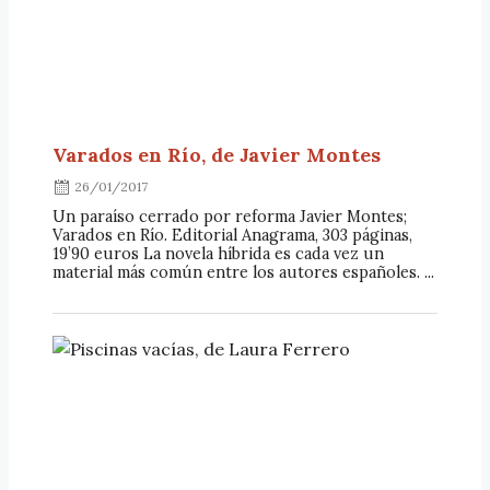
Varados en Río, de Javier Montes
26/01/2017
Un paraíso cerrado por reforma Javier Montes;
Varados en Río. Editorial Anagrama, 303 páginas,
19’90 euros La novela híbrida es cada vez un
material más común entre los autores españoles. ...