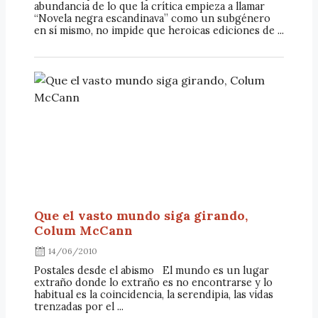
abundancia de lo que la crítica empieza a llamar
“Novela negra escandinava” como un subgénero
en sí mismo, no impide que heroicas ediciones de ...
Que el vasto mundo siga girando,
Colum McCann
14/06/2010
Postales desde el abismo El mundo es un lugar
extraño donde lo extraño es no encontrarse y lo
habitual es la coincidencia, la serendipia, las vidas
trenzadas por el ...