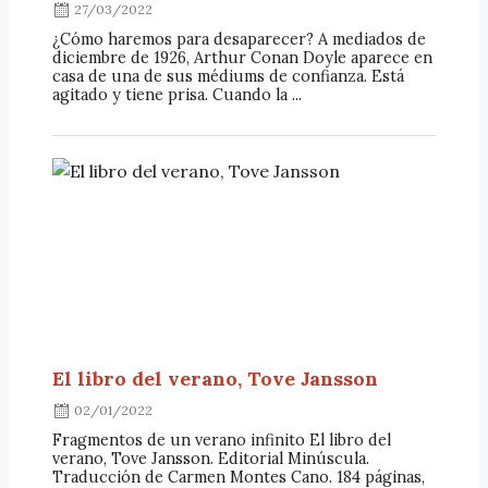
27/03/2022
¿Cómo haremos para desaparecer? A mediados de
diciembre de 1926, Arthur Conan Doyle aparece en
casa de una de sus médiums de confianza. Está
agitado y tiene prisa. Cuando la ...
El libro del verano, Tove Jansson
02/01/2022
Fragmentos de un verano infinito El libro del
verano, Tove Jansson. Editorial Minúscula.
Traducción de Carmen Montes Cano. 184 páginas,