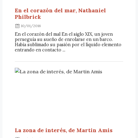
En el corazón del mar, Nathaniel
Philbrick
10/01/2016
En el corazón del mal En el siglo XIX, un joven
perseguía su sueño de enrolarse en un barco.
Había sublimado su pasión por el líquido elemento
entrando en contacto ...
La zona de interés, de Martin Amis