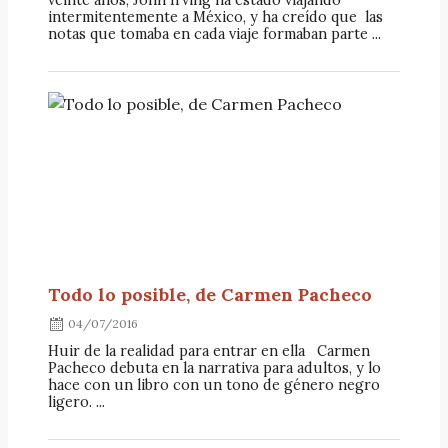
intermitentemente a México, y ha creído que las
notas que tomaba en cada viaje formaban parte ...
Todo lo posible, de Carmen Pacheco
04/07/2016
Huir de la realidad para entrar en ella Carmen
Pacheco debuta en la narrativa para adultos, y lo
hace con un libro con un tono de género negro
ligero. ...