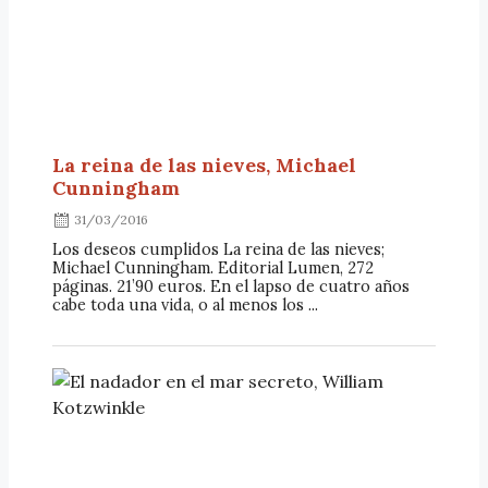
La reina de las nieves, Michael
Cunningham
31/03/2016
Los deseos cumplidos La reina de las nieves;
Michael Cunningham. Editorial Lumen, 272
páginas. 21’90 euros. En el lapso de cuatro años
cabe toda una vida, o al menos los ...