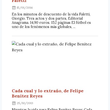
Faletti
15/01/2014
En los minutos de descuento de la vida Faletti,
Giorgio. Tres actos y dos partes, Editorial
Anagrama. 14,90 euros. 152 páginas El fútbol es
uno de los fenómenos más globales, ...
Cada cual y lo extraño, de Felipe
Benítez Reyes
25/10/2013
Mientras la vida pasa Felipe Benítez Reyes; Cada