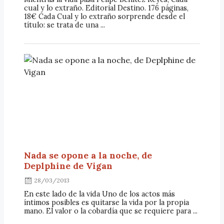
cual y lo extraño. Editorial Destino. 176 páginas,
18€ Cada Cual y lo extraño sorprende desde el
título: se trata de una ...
Nada se opone a la noche, de
Deplphine de Vigan
28/03/2013
En este lado de la vida Uno de los actos más
íntimos posibles es quitarse la vida por la propia
mano. El valor o la cobardía que se requiere para ...