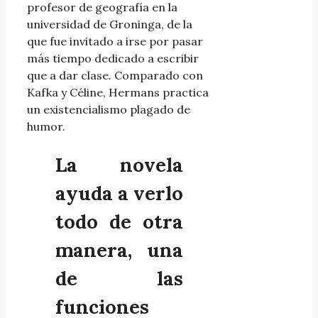
profesor de geografía en la
universidad de Groninga, de la
que fue invitado a irse por pasar
más tiempo dedicado a escribir
que a dar clase. Comparado con
Kafka y Céline, Hermans practica
un existencialismo plagado de
humor.
La novela
ayuda a verlo
todo de otra
manera, una
de las
funciones