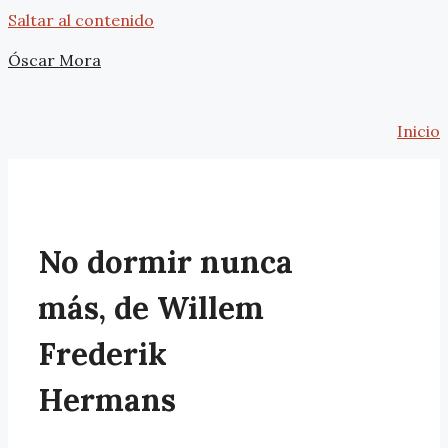
Saltar al contenido
Óscar Mora
Inicio
No dormir nunca
más, de Willem
Frederik
Hermans