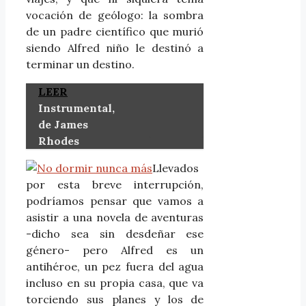
vocación de geólogo: la sombra
de un padre científico que murió
siendo Alfred niño le destinó a
terminar un destino.
LEER
Instrumental,
de James
Rhodes
Llevados
por esta breve interrupción,
podríamos pensar que vamos a
asistir a una novela de aventuras
-dicho sea sin desdeñar ese
género- pero Alfred es un
antihéroe, un pez fuera del agua
incluso en su propia casa, que va
torciendo sus planes y los de