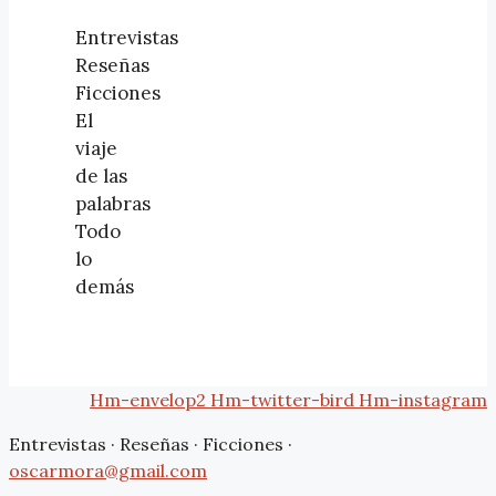
Entrevistas
Reseñas
Ficciones
El
viaje
de las
palabras
Todo
lo
demás
Hm-envelop2
Hm-twitter-bird
Hm-instagram
Entrevistas · Reseñas · Ficciones ·
oscarmora@gmail.com