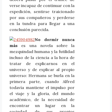
verse incapaz de continuar con la
expedición, sentirse traicionado
por sus compañeros y perderse
en la tundra para llegar a una
conclusión parecida.
No dormir nunca
más
es una novela sobre la
mezquindad humana y la futilidad
incluso de la ciencia a la hora de
tratar de explicarnos en el
universo y de explicar al propio
universo: Hermans se burla en la
primera parte, cuando Alfred
todavía mantiene el impulso por
el viaje y la gloria, del mundo
académico, de la necesidad de
encontrar un lugar en la
sociedad, de sus propios