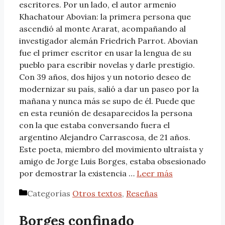
escritores. Por un lado, el autor armenio
Khachatour Abovian: la primera persona que
ascendió al monte Ararat, acompañando al
investigador alemán Friedrich Parrot. Abovian
fue el primer escritor en usar la lengua de su
pueblo para escribir novelas y darle prestigio.
Con 39 años, dos hijos y un notorio deseo de
modernizar su país, salió a dar un paseo por la
mañana y nunca más se supo de él. Puede que
en esta reunión de desaparecidos la persona
con la que estaba conversando fuera el
argentino Alejandro Carrascosa, de 21 años.
Este poeta, miembro del movimiento ultraísta y
amigo de Jorge Luis Borges, estaba obsesionado
por demostrar la existencia …
Leer más
Categorías
Otros textos
,
Reseñas
Borges confinado