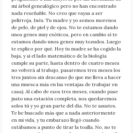
mi árbol genealógico pero no han encontrado
nada reseñable. No creo que vayas a ser
pelirroja, Inés. Tu madre y yo somos morenos
de pelo, de piel y de ojos. No te estamos dando
unos genes muy exóticos, pero en cambio sí te
estamos dando unos genes muy tozudos. Luego
te explico por qué. Hoy tu madre se ha cogido la
baja, y si el lado matemático de la biología
cumple su parte, hasta dentro de cuatro meses
no volverá al trabajo, pasaremos tres meses los
tres juntos sin descanso (lo que me lleva a hacer
una muesca más en las ventajas de trabajar en
casa). Al cabo de esos tres meses, cuando pase
justo una estación completa, nos quedaremos
solos tú y yo gran parte del día. No te asustes.
Te he buscado más que a nada anteriormente
en mi vida, y tu embarazo llegó cuando
estábamos a punto de tirar la toalla. No, no te