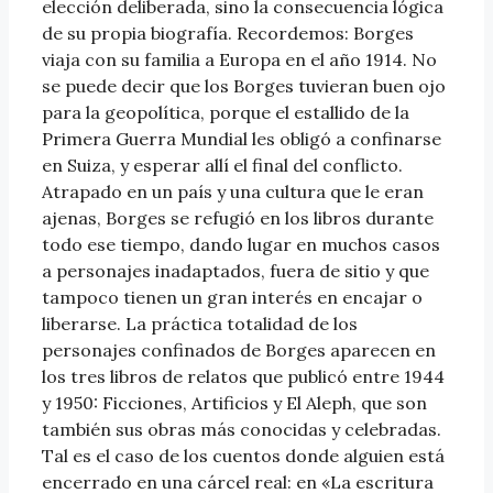
elección deliberada, sino la consecuencia lógica
de su propia biografía. Recordemos: Borges
viaja con su familia a Europa en el año 1914. No
se puede decir que los Borges tuvieran buen ojo
para la geopolítica, porque el estallido de la
Primera Guerra Mundial les obligó a confinarse
en Suiza, y esperar allí el final del conflicto.
Atrapado en un país y una cultura que le eran
ajenas, Borges se refugió en los libros durante
todo ese tiempo, dando lugar en muchos casos
a personajes inadaptados, fuera de sitio y que
tampoco tienen un gran interés en encajar o
liberarse. La práctica totalidad de los
personajes confinados de Borges aparecen en
los tres libros de relatos que publicó entre 1944
y 1950: Ficciones, Artificios y El Aleph, que son
también sus obras más conocidas y celebradas.
Tal es el caso de los cuentos donde alguien está
encerrado en una cárcel real: en «La escritura