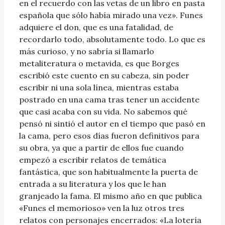
en el recuerdo con las vetas de un libro en pasta
española que sólo había mirado una vez». Funes
adquiere el don, que es una fatalidad, de
recordarlo todo, absolutamente todo. Lo que es
más curioso, y no sabría si llamarlo
metaliteratura o metavida, es que Borges
escribió este cuento en su cabeza, sin poder
escribir ni una sola línea, mientras estaba
postrado en una cama tras tener un accidente
que casi acaba con su vida. No sabemos qué
pensó ni sintió el autor en el tiempo que pasó en
la cama, pero esos días fueron definitivos para
su obra, ya que a partir de ellos fue cuando
empezó a escribir relatos de temática
fantástica, que son habitualmente la puerta de
entrada a su literatura y los que le han
granjeado la fama. El mismo año en que publica
«Funes el memorioso» ven la luz otros tres
relatos con personajes encerrados: «La lotería