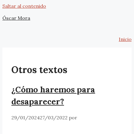
Saltar al contenido
Óscar Mora
Inicio
Otros textos
¿Cómo haremos para
desaparecer?
29/01/2024
27/03/2022
por