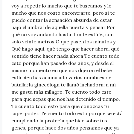
voy a repetir lo mucho que te buscamos y lo
mucho que nos costó encontrarte, pero sí te
puedo contar la sensación absurda de estar
bajo el umbral de aquella puerta y pensar Por
qué no voy andando hasta donde está V., son
solo veinte metros O que pasen los minutos y
Qué hago aquí, qué tengo que hacer ahora, qué
sentido tiene hacer nada ahora Te cuento todo
esto porque han pasado dos años, y desde el
mismo momento en que nos dijeron el bebé
está bien has acumulado varios nombres de
batalla; la ginecóloga te llamó luchadora; a mí
me gusta más milagro. Te cuento todo esto
para que sepas que nos has detenido el tiempo.
Te cuento todo esto para que conozcas tu
superpoder. Te cuento todo esto porque se está
cumpliendo la profecía que hice sobre tus
genes, porque hace dos años pensamos que ya