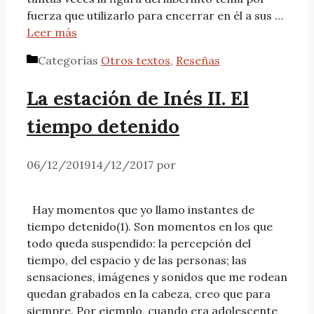
fuerza que utilizarlo para encerrar en él a sus …
Leer más
Categorías
Otros textos
,
Reseñas
La estación de Inés II. El
tiempo detenido
06/12/2019
14/12/2017
por
Hay momentos que yo llamo instantes de
tiempo detenido(1). Son momentos en los que
todo queda suspendido: la percepción del
tiempo, del espacio y de las personas; las
sensaciones, imágenes y sonidos que me rodean
quedan grabados en la cabeza, creo que para
siempre. Por ejemplo, cuando era adolescente