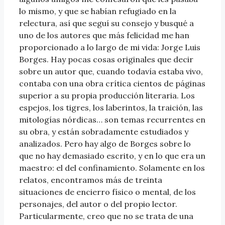
lo mismo, y que se habían refugiado en la
relectura, así que seguí su consejo y busqué a
uno de los autores que más felicidad me han
proporcionado a lo largo de mi vida: Jorge Luis
Borges. Hay pocas cosas originales que decir
sobre un autor que, cuando todavía estaba vivo,
contaba con una obra crítica cientos de páginas
superior a su propia producción literaria. Los
espejos, los tigres, los laberintos, la traición, las
mitologías nórdicas… son temas recurrentes en
su obra, y están sobradamente estudiados y
analizados. Pero hay algo de Borges sobre lo
que no hay demasiado escrito, y en lo que era un
maestro: el del confinamiento. Solamente en los
relatos, encontramos más de treinta
situaciones de encierro físico o mental, de los
personajes, del autor o del propio lector.
Particularmente, creo que no se trata de una