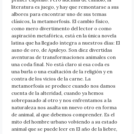
literatura es juego, y hay que remontarse a sus
albores para encontrar uno de sus temas
clásicos, la metamorfosis. El cambio físico,
como mero divertimento del lector o como
aspiración metafórica, está en la única novela
latina que ha llegado íntegra a nuestros días: El
asno de oro, de Apuleyo. Son diez divertidas
aventuras de transformaciones animales con
una coda final. No está claro si esa coda es
una burla o una exaltación de la religión y en
contra de los vicios de la carne. La
metamorfosis se produce cuando nos damos
cuenta de la alteridad, cuando ya hemos
sobrepasado al otro y nos enfrentamos a la
naturaleza nos asalta un nuevo otro en forma
de animal, al que debemos comprender. Es el
mito del hombre urbano volviendo a su estado
animal que se puede leer en El año de la liebre,