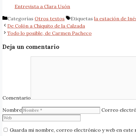
Entrevista a Clara Usón
Categorías
Otros textos
Etiquetas
la estación de Iné
De Colón a Chiquito de la Calzada
Todo lo posible, de Carmen Pacheco
Deja un comentario
Comentario
Nombre
Correo electr
Guarda mi nombre, correo electrónico y web en este 