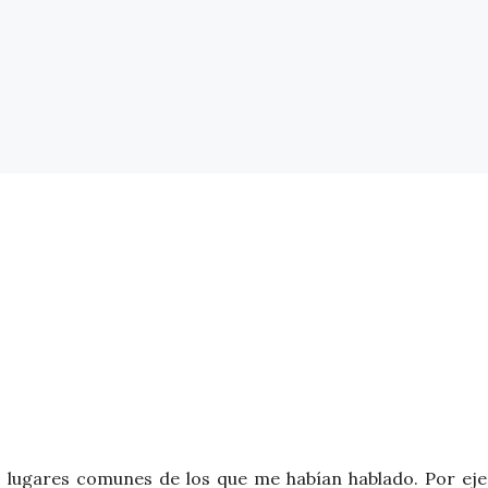
s lugares comunes de los que me habían hablado. Por ej