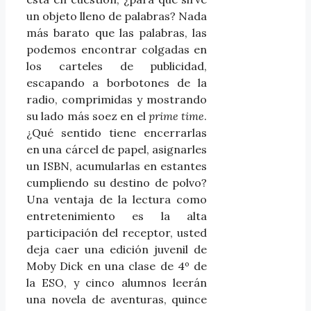
un objeto lleno de palabras? Nada
más barato que las palabras, las
podemos encontrar colgadas en
los carteles de publicidad,
escapando a borbotones de la
radio, comprimidas y mostrando
su lado más soez en el
prime time
.
¿Qué sentido tiene encerrarlas
en una cárcel de papel, asignarles
un ISBN, acumularlas en estantes
cumpliendo su destino de polvo?
Una ventaja de la lectura como
entretenimiento es la alta
participación del receptor, usted
deja caer una edición juvenil de
Moby Dick en una clase de 4º de
la ESO, y cinco alumnos leerán
una novela de aventuras, quince