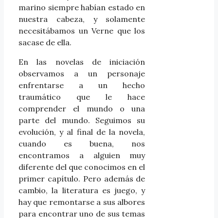
marino siempre habían estado en
nuestra cabeza, y solamente
necesitábamos un Verne que los
sacase de ella.
En las novelas de iniciación
observamos a un personaje
enfrentarse a un hecho
traumático que le hace
comprender el mundo o una
parte del mundo. Seguimos su
evolución, y al final de la novela,
cuando es buena, nos
encontramos a alguien muy
diferente del que conocimos en el
primer capítulo. Pero además de
cambio, la literatura es juego, y
hay que remontarse a sus albores
para encontrar uno de sus temas