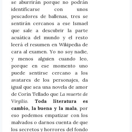
se aburrirán porque no podrán
identificarse con unos
pescadores de ballenas, tres se
sentirán cercanos a ese Ismael
que sale a descubrir la parte
acuática del mundo y el resto
leerá el resumen en Wikipedia de
cara al examen. Y
o no soy nadie,
y menos alguien cuando leo,
porque en ese momento uno
puede sentirse cercano a los
avatares de los personajes, da
igual que sea una novela de amor
de Corín Tellado que
La muerte de
Virgilio
.
Toda literatura es
cambio, la buena y la mala
, por
eso podemos empatizar con los
malvados o darnos cuenta de que
los secretos y horrores del fondo