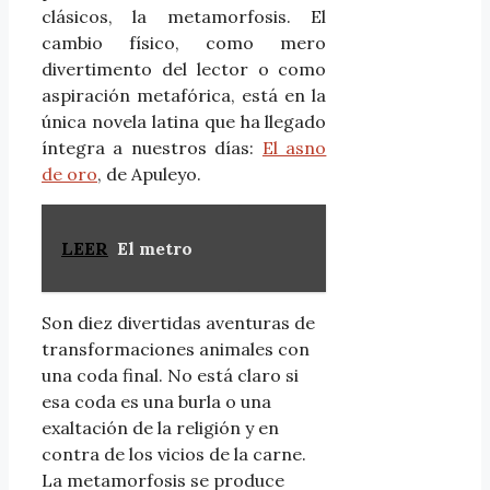
clásicos, la metamorfosis. El
cambio físico, como mero
divertimento del lector o como
aspiración metafórica, está en la
única novela latina que ha llegado
íntegra a nuestros días:
El asno
de oro
, de Apuleyo.
LEER
El metro
Son diez divertidas aventuras de
transformaciones animales con
una coda final. No está claro si
esa coda es una burla o una
exaltación de la religión y en
contra de los vicios de la carne.
La metamorfosis se produce