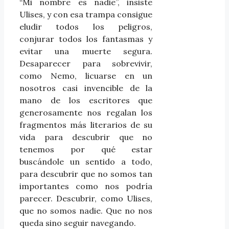
“Mi nombre es nadie”, insiste
Ulises, y con esa trampa consigue
eludir todos los peligros,
conjurar todos los fantasmas y
evitar una muerte segura.
Desaparecer para sobrevivir,
como Nemo, licuarse en un
nosotros casi invencible de la
mano de los escritores que
generosamente nos regalan los
fragmentos más literarios de su
vida para descubrir que no
tenemos por qué estar
buscándole un sentido a todo,
para descubrir que no somos tan
importantes como nos podría
parecer. Descubrir, como Ulises,
que no somos nadie. Que no nos
queda sino seguir navegando.