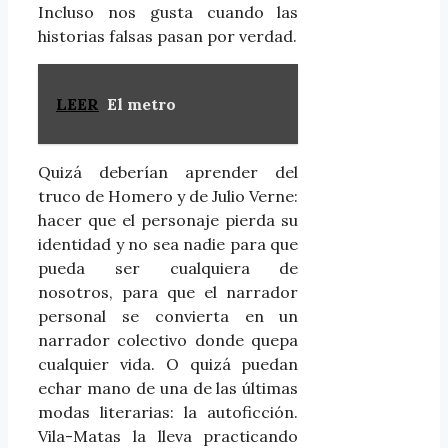
Incluso nos gusta cuando las
historias falsas pasan por verdad.
LEER
El metro
Quizá deberían aprender del
truco de Homero y de Julio Verne:
hacer que el personaje pierda su
identidad y no sea nadie para que
pueda ser cualquiera de
nosotros, para que el narrador
personal se convierta en un
narrador colectivo donde quepa
cualquier vida. O quizá puedan
echar mano de una de las últimas
modas literarias: la autoficción.
Vila-Matas la lleva practicando