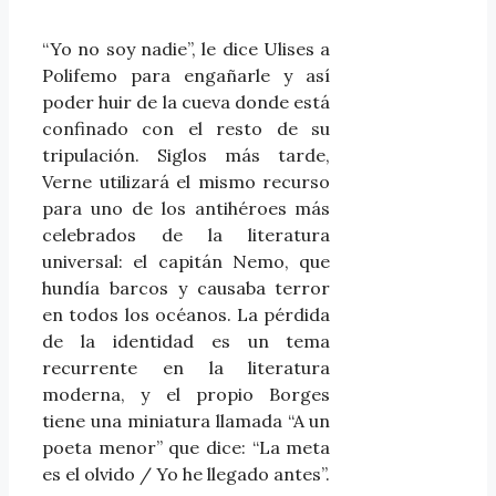
“Yo no soy nadie”, le dice Ulises a
Polifemo para engañarle y así
poder huir de la cueva donde está
confinado con el resto de su
tripulación. Siglos más tarde,
Verne utilizará el mismo recurso
para uno de los antihéroes más
celebrados de la literatura
universal: el capitán Nemo, que
hundía barcos y causaba terror
en todos los océanos. La pérdida
de la identidad es un tema
recurrente en la literatura
moderna, y el propio Borges
tiene una miniatura llamada “A un
poeta menor” que dice: “La meta
es el olvido / Yo he llegado antes”.