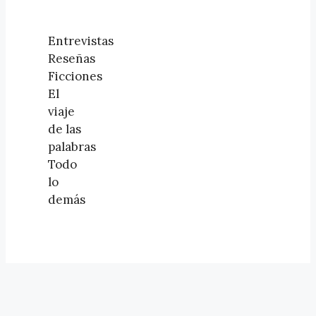
Entrevistas
Reseñas
Ficciones
El
viaje
de las
palabras
Todo
lo
demás