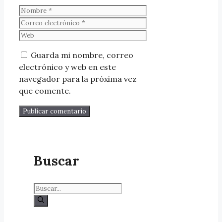
Guarda mi nombre, correo
electrónico y web en este
navegador para la próxima vez
que comente.
Buscar