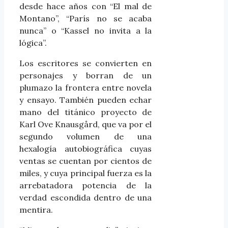
desde hace años con “El mal de
Montano”, “París no se acaba
nunca” o “Kassel no invita a la
lógica”.
Los escritores se convierten en
personajes y borran de un
plumazo la frontera entre novela
y ensayo. También pueden echar
mano del titánico proyecto de
Karl Ove Knausgård, que va por el
segundo volumen de una
hexalogía autobiográfica cuyas
ventas se cuentan por cientos de
miles, y cuya principal fuerza es la
arrebatadora potencia de la
verdad escondida dentro de una
mentira.