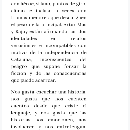
con héroe, villano, puntos de giro,
clímax e incluso a veces con
tramas menores que descarguen
el peso de la principal. Artur Mas
y Rajoy están afirmando sus dos
identidades en relatos
verosímiles e incompatibles con
motivo de la independencia de
Cataluña, inconscientes del
peligro que supone forzar la
ficción y de las consecuencias
que puede acarrear.
Nos gusta escuchar una historia,
nos gusta que nos cuenten
cuentos desde que existe el
lenguaje, y nos gusta que las
historias nos emocionen, nos
involucren y nos entretengan.