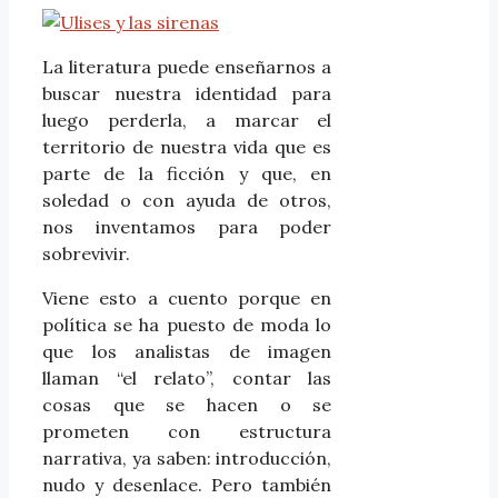
La literatura puede enseñarnos a
buscar nuestra identidad para
luego perderla, a marcar el
territorio de nuestra vida que es
parte de la ficción y que, en
soledad o con ayuda de otros,
nos inventamos para poder
sobrevivir.
Viene esto a cuento porque en
política se ha puesto de moda lo
que los analistas de imagen
llaman “el relato”, contar las
cosas que se hacen o se
prometen con estructura
narrativa, ya saben: introducción,
nudo y desenlace. Pero también