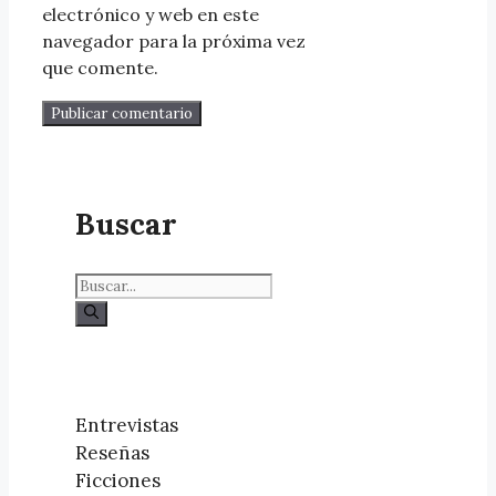
electrónico y web en este
navegador para la próxima vez
que comente.
Buscar
Entrevistas
Reseñas
Ficciones