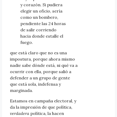
y corazón. Si pudiera
elegir un oficio, sería
como un bombero,
pendiente las 24 horas
de salir corriendo
hacia donde estalle el
fuego.
que está claro que no es una
impostura, porque ahora mismo
nadie sabe dónde está, ni qué va a
ocurrir con ella, porque salió a
defender a un grupo de gente
que está sola, indefensa y
marginada.
Estamos en campaña electoral, y
da la impresión de que política,
verdadera
política, la hacen