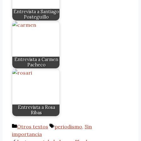
Entrevista a Santiago
Posteguillo
Entrevista a Carmen
Pacheco
Entrevista a Rosa
Ribas
Otros textos
periodismo
,
Sin
importancia