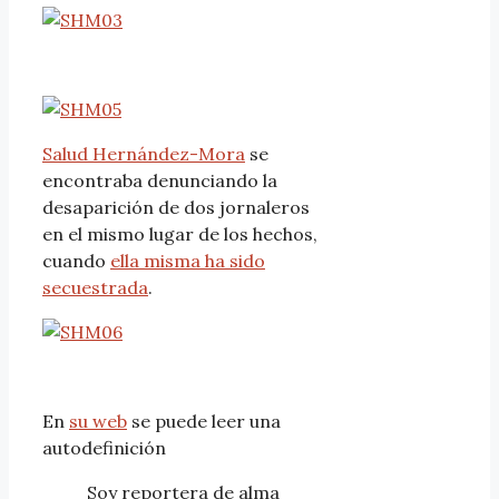
Salud Hernández-Mora
se
encontraba denunciando la
desaparición de dos jornaleros
en el mismo lugar de los hechos,
cuando
ella misma ha sido
secuestrada
.
En
su web
se puede leer una
autodefinición
Soy reportera de alma