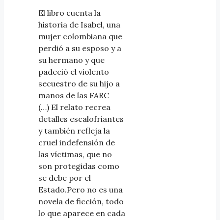
El libro cuenta la
historia de Isabel, una
mujer colombiana que
perdió a su esposo y a
su hermano y que
padeció el violento
secuestro de su hijo a
manos de las FARC
(…) El relato recrea
detalles escalofriantes
y también refleja la
cruel indefensión de
las víctimas, que no
son protegidas como
se debe por el
Estado.Pero no es una
novela de ficción, todo
lo que aparece en cada