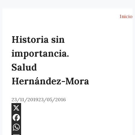
Inicio
Historia sin
importancia.
Salud
Hernández-Mora
23/11/2019
23/05/2016
X
Facebook