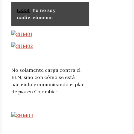
LEER
Yo no soy
nadie: cómeme
No solamente carga contra el
ELN, sino con cómo se está
haciendo y comunicando el plan
de
paz
en Colombia: