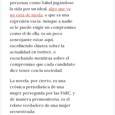
personas como Salud jugándose
la vida por un ideal,
algo que ya
no está de moda
, o que es una
expresión vacía. Aunque a nadie
se le puede exigir un compromiso
como el de ella, es un poco
sonrojante estar aquí,
escribiendo chistes sobre la
actualidad en twitter, o
escuchando mentiras sobre el
compromiso que cada candidato
dice tener con la sociedad.
La novela, por cierto, es una
crónica periodística de una
mujer perseguida por las FARC, y
de manera premonitoria, es el
relato verdadero de una mujer
secuestrada: