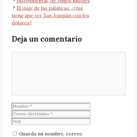
Instrumental, de James Rhodes
El viaje de las palabras: ¿Qué
tiene que ver San Joaquín con los
dólares?
Deja un comentario
Guarda mi nombre, correo