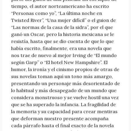
tiempo, el autor norteamericano ha escrito
“Personas como yo”, “La última noche en
Twisted River”, “Una mujer difícil” o el guion de
“Las normas de la casa de la sidra”, por el que
ganó un Oscar, pero la historia mexicana se le
resistía, hasta que se dio cuenta de que lo que
había escrito, finalmente, era una novela que
nos trae de nuevo al mejor Irving de “El mundo
según Garp” o “El hotel New Hampshire”. El
humor, la ironía y el cinismo propios de otras de
sus novelas toman aquí un tono más amargo,
presentando un personaje más desorientado de
lo habitual y más desapegado de un mundo que
considera monstruoso y se vuelve hostil una vez
que se ha superado la infancia. La fragilidad de
la memoria y su capacidad para crear mentiras
que deforman nuestro presente acompaña
cada párrafo hasta el final exacto de la novela