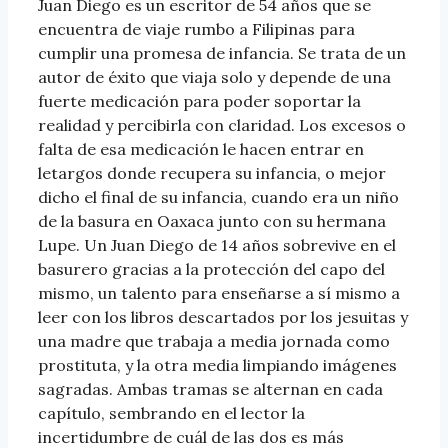
Juan Diego es un escritor de 54 años que se
encuentra de viaje rumbo a Filipinas para
cumplir una promesa de infancia. Se trata de un
autor de éxito que viaja solo y depende de una
fuerte medicación para poder soportar la
realidad y percibirla con claridad. Los excesos o
falta de esa medicación le hacen entrar en
letargos donde recupera su infancia, o mejor
dicho el final de su infancia, cuando era un niño
de la basura en Oaxaca junto con su hermana
Lupe. Un Juan Diego de 14 años sobrevive en el
basurero gracias a la protección del capo del
mismo, un talento para enseñarse a sí mismo a
leer con los libros descartados por los jesuitas y
una madre que trabaja a media jornada como
prostituta, y la otra media limpiando imágenes
sagradas. Ambas tramas se alternan en cada
capítulo, sembrando en el lector la
incertidumbre de cuál de las dos es más