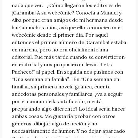
nada que ver. ¿Cómo llegaron los editores de
¡Caramba! A su webcómic? Conocía a Manuel y
Alba porque eran amigos de mi hermana desde
hacía muchos años, así que ellos conocieron el
webcómic desde el primer día. Por aquel
entonces el primer número de ¡Caramba! estaba
en marcha, pero no era oficialmente una
editorial. Fue más tarde cuando se convirtieron
en editorial y nos propusieron llevar “Let’s
Pacheco!” al papel. En seguida nos pusimos con
“Una semana en familia”. En “Una semana en
familia”, su primera novela gráfica, cuenta
anécdotas personales y familiares, ¿va a seguir
por el camino de la autoficción, o está
preparando algo diferente? Lo ideal sería hacer
ambas cosas. Me gustaría probar con otros
géneros, dibujar algo de ficción y no
necesariamente de humor. Y no dejar aparcado