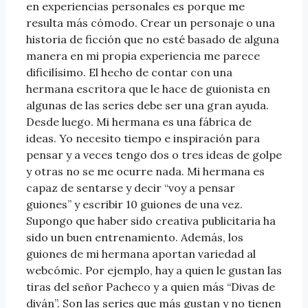
en experiencias personales es porque me
resulta más cómodo. Crear un personaje o una
historia de ficción que no esté basado de alguna
manera en mi propia experiencia me parece
dificilísimo. El hecho de contar con una
hermana escritora que le hace de guionista en
algunas de las series debe ser una gran ayuda.
Desde luego. Mi hermana es una fábrica de
ideas. Yo necesito tiempo e inspiración para
pensar y a veces tengo dos o tres ideas de golpe
y otras no se me ocurre nada. Mi hermana es
capaz de sentarse y decir “voy a pensar
guiones” y escribir 10 guiones de una vez.
Supongo que haber sido creativa publicitaria ha
sido un buen entrenamiento. Además, los
guiones de mi hermana aportan variedad al
webcómic. Por ejemplo, hay a quien le gustan las
tiras del señor Pacheco y a quien más “Divas de
diván”. Son las series que más gustan y no tienen