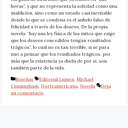
horas”, y que no representa la soledad como una
maldición, sino como un estado casi inevitable
donde lo que se condena es el anhelo falso de
felicidad a través de los deseos. De la propia
novela: “hay una ley física de los mitos que exige
que los deseos concedidos tengan resultados
trágicos”, lo cual no es tan terrible, si se para
uno a pensar que los resultados trágicos, por
más que la existencia ya duela de por sí, son
también parte de la vida.
Reseñas
Editorial Lumen
,
Michael
Cunningham
,
Norteamericana
,
Novela
Deja
un comentario