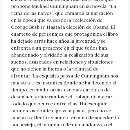
propone Michael Cunningham en su novela, “La
reina de las nieves”, que enmarca la narración
en la época que va desde la reelección de
George Bush Jr. Hasta la elección de Obama. El
cuarteto de personajes que protagoniza el libro
ha dejado atrás hace años la juventud, y se
enfrenta a un presente en el que todos han
abandonado y olvidado la realización de sus
sueños, atascados en relaciones y situaciones
que no tienen la fuerza o la voluntad de
afrontar. La exquisita prosa de Cunningham nos
muestra tres instantes donde se ha detenido el
tiempo, creando varias escenas carentes de
desenlace y ahorrándose el trabajo de narrar
todo lo que ocurre entre ellas. Ha escogido
momentos donde algo va a pasar, pero no se
muestra al lector y nunca termina de suceder: la
nochevieja, el momento de una mudanza, o el