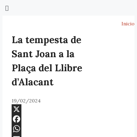
Inicio
La tempesta de
Sant Joan a la
Plaça del Llibre
d’Alacant
19/02/2024
X
Facebook