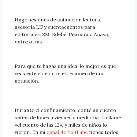
Hago sesiones de animación lectora,
asesoría LIJ y cuentacuentos para
editoriales: SM, Edebé, Pearson o Anaya,
entre otras.
Para que te hagas una idea, lo mejor es que
veas este vídeo con el resumen de una
actuación.
Durante el confinamiento, conté un cuento
online
de lunes a viernes a mediodía. Lo llamé
«el cuento de las 12», y miles de niños lo
vieron. En mi
canal de YouTube
tienes todos