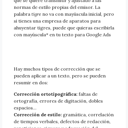
que se quiere transmitir y ajustado a las
normas de estilo propias del emisor. La
palabra
tigre
no va con mayúscula inicial, pero
si tienes una empresa de aparatos para
ahuyentar tigres, puede que quieras escribirla
con mayúscula* en tu texto para Google Ads
Hay muchos tipos de corrección que se
pueden aplicar a un texto, pero se pueden
resumir en dos:
Corrección ortotipográfica:
faltas de
ortografía, errores de digitación, dobles
espacios…
Corrección de estilo:
gramática, correlación
de tiempos verbales, defectos de redacción,