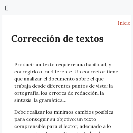
Inicio
Corrección de textos
Producir un texto requiere una habilidad, y
corregirlo otra diferente. Un corrector tiene
que analizar el documento sobre el que
trabaja desde diferentes puntos de vista: la
ortografía, los errores de redacción, la
sintaxis, la gramática…
Debe realizar los mínimos cambios posibles
para conseguir su objetivo: un texto
comprensible para el lector, adecuado a lo