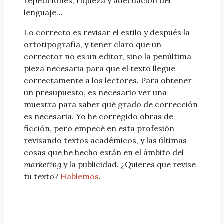
repeticiones, riqueza y adecuación del
lenguaje…
Lo correcto es revisar el estilo y después la
ortotipografía, y tener claro que un
corrector no es un editor, sino la penúltima
pieza necesaria para que el texto llegue
correctamente a los lectores. Para obtener
un presupuesto, es necesario ver una
muestra para saber qué grado de corrección
es necesaria. Yo he corregido obras de
ficción, pero empecé en esta profesión
revisando textos académicos, y las últimas
cosas que he hecho están en el ámbito del
marketing
y la publicidad. ¿Quieres que revise
tu texto?
Hablemos
.